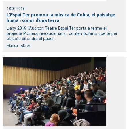
18.02.2019
L’Espai Ter promou la música de Cobla, el paisatge
humà i sonor d’una terra
L’any 2019 l’Auditori Teatre Espai Ter porta a terme el
projecte Pioners, revolucionaris i contemporanis que té per
objecte difondre el paper...
Música
Altres