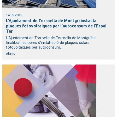
14.09.2019
L'Ajuntament de Torroella de Montgrí instal·la
plaques fotovoltaiques per l'autoconsum de l'Espai
Ter
L’Ajuntament de Torroella de Torroella de Montgrí ha
finalitzat les obres d’instal·lació de plaques solars
fotovoltaiques per autoconsum...
Altres