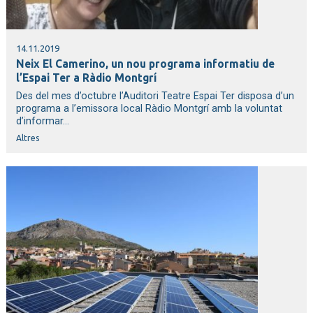
14.11.2019
Neix El Camerino, un nou programa informatiu de
l’Espai Ter a Ràdio Montgrí
Des del mes d’octubre l’Auditori Teatre Espai Ter disposa d’un
programa a l’emissora local Ràdio Montgrí amb la voluntat
d’informar...
Altres