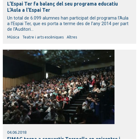
L’Espai Ter fa balanç del seu programa educatiu
L’Aula a l’Espai Ter
Un total de 6.099 alumnes han participat del programa l’Aula
a l’Espai Ter, que es porta a terme des de l’any 2014 per part
de l’Auditori...
Música
Teatre i arts escèniques
Altres
04.06.2018