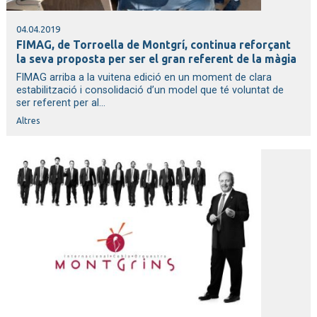
04.04.2019
FIMAG, de Torroella de Montgrí, continua reforçant
la seva proposta per ser el gran referent de la màgia
FIMAG arriba a la vuitena edició en un moment de clara
estabilització i consolidació d’un model que té voluntat de
ser referent per al...
Altres