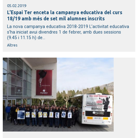
05.02.2019
L’Espai Ter enceta la campanya educativa del curs
18/19 amb més de set mil alumnes inscrits
La nova campanya educativa 2018-2019 L’activitat educativa
s’ha iniciat avui divendres 1 de febrer, amb dues sessions
(9.45 i 11.15 h) de...
Altres