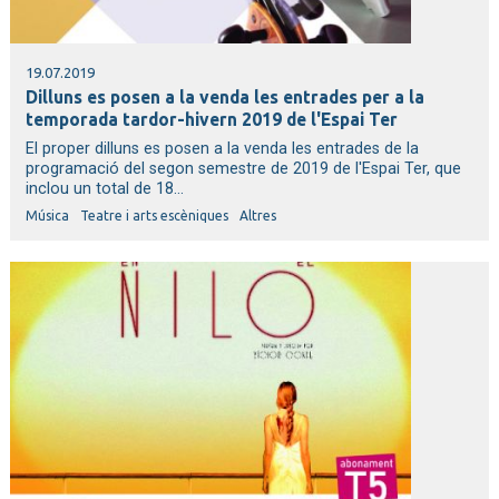
19.07.2019
Dilluns es posen a la venda les entrades per a la
temporada tardor-hivern 2019 de l'Espai Ter
El proper dilluns es posen a la venda les entrades de la
programació del segon semestre de 2019 de l'Espai Ter, que
inclou un total de 18...
Música
Teatre i arts escèniques
Altres