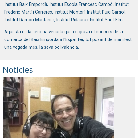
Institut Baix Empordà, Institut Escola Francesc Cambó, Institut
Frederic Martí i Carreres, Institut Montgrí, Institut Puig Cargol,
Institut Ramon Muntaner, Institut Ridaura i Institut Sant Elm.
Aquesta és la segona vegada que és grava el concurs de la
comarca del Baix Empordà a l'Espai Ter, tot posant de manifest,
una vegada més, la seva polivalència.
Notícies