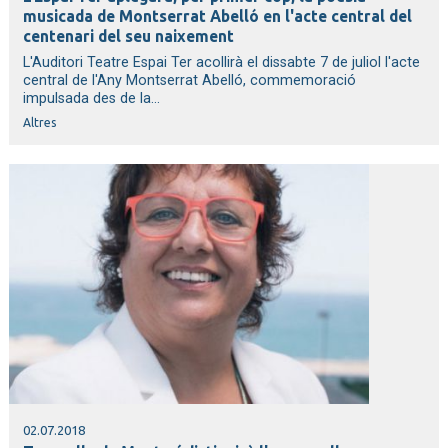
musicada de Montserrat Abelló en l'acte central del
centenari del seu naixement
L'Auditori Teatre Espai Ter acollirà el dissabte 7 de juliol l'acte
central de l'Any Montserrat Abelló, commemoració
impulsada des de la...
Altres
02.07.2018