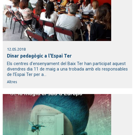
12.05.2018
Dinar pedagògic a l'Espai Ter
Els centres d’ensenyament del Baix Ter han participat aquest
divendres dia 11 de maig a una trobada amb els responsables
de l’Espai Ter per a...
Altres