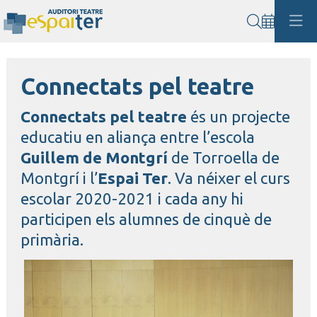
Cerca
Connectats pel teatre
Connectats pel teatre
és un projecte
educatiu en aliança entre l’escola
Guillem de Montgrí
de Torroella de
Montgrí i l’
Espai Ter
. Va néixer el curs
escolar 2020-2021 i cada any hi
participen els alumnes de cinquè de
primària.