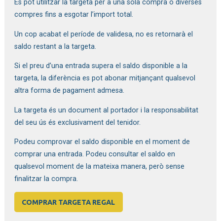
Es pot utilitzar la targeta per a una sola compra o diverses
compres fins a esgotar l’import total.
Un cop acabat el període de validesa, no es retornarà el
saldo restant a la targeta.
Si el preu d’una entrada supera el saldo disponible a la
targeta, la diferència es pot abonar mitjançant qualsevol
altra forma de pagament admesa.
La targeta és un document al portador i la responsabilitat
del seu ús és exclusivament del tenidor.
Podeu comprovar el saldo disponible en el moment de
comprar una entrada. Podeu consultar el saldo en
qualsevol moment de la mateixa manera, però sense
finalitzar la compra.
COMPRAR TARGETA REGAL