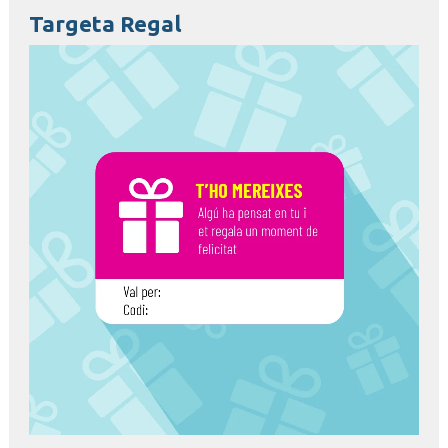
Targeta Regal