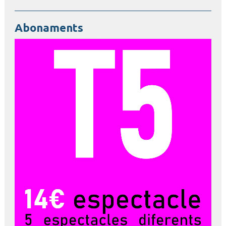
Abonaments