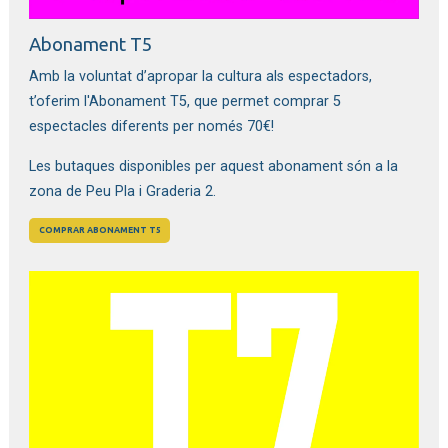
Abonament T5
Amb la voluntat d’apropar la cultura als espectadors,
t’oferim l'Abonament T5, que permet comprar 5
espectacles diferents per només 70€!
Les butaques disponibles per aquest abonament són a la
zona de Peu Pla i Graderia 2.
COMPRAR ABONAMENT T5