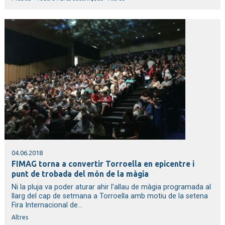
04.06.2018
FIMAG torna a convertir Torroella en epicentre i
punt de trobada del món de la màgia
Ni la pluja va poder aturar ahir l’allau de màgia programada al
llarg del cap de setmana a Torroella amb motiu de la setena
Fira Internacional de...
Altres