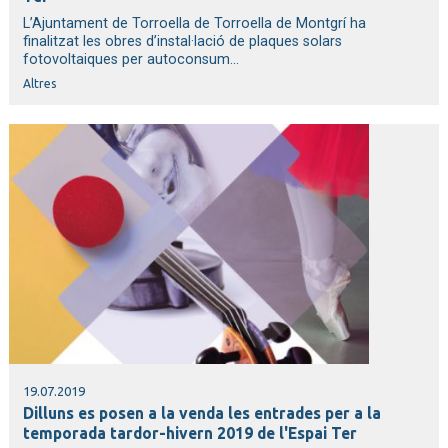
L’Ajuntament de Torroella de Torroella de Montgrí ha
finalitzat les obres d’instal·lació de plaques solars
fotovoltaiques per autoconsum...
Altres
19.07.2019
Dilluns es posen a la venda les entrades per a la
temporada tardor-hivern 2019 de l'Espai Ter