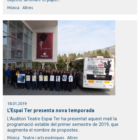
Música
Altres
18.01.2019
L'Espai Ter presenta nova temporada
L'Auditori Teatre Espai Ter ha presentat aquest matí la
programació estable del primer semestre de 2019, que
augmenta el nombre de propostes...
Música
Teatre i arts escèniques
Altres