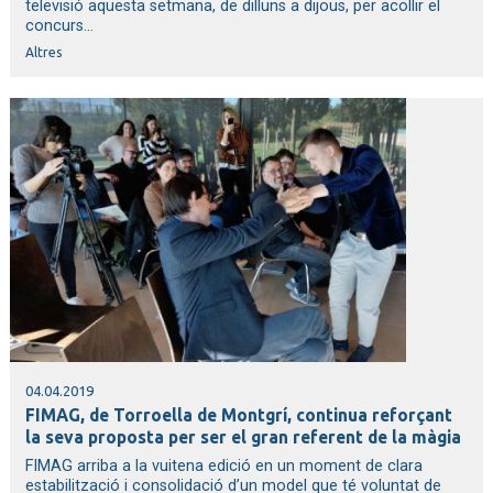
televisió aquesta setmana, de dilluns a dijous, per acollir el
concurs...
Altres
04.04.2019
FIMAG, de Torroella de Montgrí, continua reforçant
la seva proposta per ser el gran referent de la màgia
FIMAG arriba a la vuitena edició en un moment de clara
estabilització i consolidació d’un model que té voluntat de