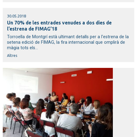
30.05.2018
Un 70% de les entrades venudes a dos dies de
l’estrena de FIMAG’18
Torroella de Montgrí està ultimant detalls per a l’estrena de la
setena edició de FIMAG, la fira internacional que omplirà de
màgia tots els...
Altres