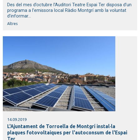
Des del mes d’octubre l’Auditori Teatre Espai Ter disposa d’un
programa a l’emissora local Ràdio Montgrí amb la voluntat
d’informar...
Altres
14.09.2019
L'Ajuntament de Torroella de Montgrí instal·la
plaques fotovoltaiques per l'autoconsum de l'Espai
Ter