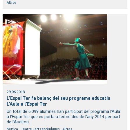
Altres
29.06.2018
L’Espai Ter fa balanç del seu programa educatiu
L’Aula a l’Espai Ter
Un total de 6.099 alumnes han participat del programa l’Aula
a l’Espai Ter, que es porta a terme des de l’any 2014 per part
de l’Auditori...
Música
Teatre i arts escèniques
Altres