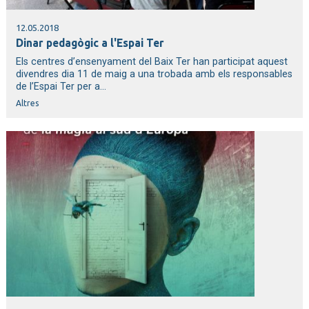
12.05.2018
Dinar pedagògic a l'Espai Ter
Els centres d’ensenyament del Baix Ter han participat aquest
divendres dia 11 de maig a una trobada amb els responsables
de l’Espai Ter per a...
Altres