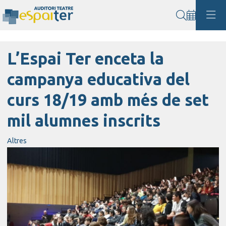
Cerca
L’Espai Ter enceta la
campanya educativa del
curs 18/19 amb més de set
mil alumnes inscrits
Altres