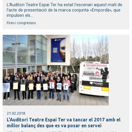
L'Auditori Teatre Espai Ter ha estat l'escenari aquest matí de
l'acte de presentació de la marca conjunta «Empordà», que
impulsen els...
Fires i congressos
21.02.2018
L'Auditori Teatre Espai Ter va tancar el 2017 amb el
millor balanç des que es va posar en servei