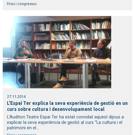
Fires i congressos
27.11.2014
L'Espai Ter explica la seva experiència de gestió en un
curs sobre cultura i desenvolupament local
L’Auditori Teatre Espai Ter ha estat convidat aquest dijous a
explicar la seva experiència de gestió al curs “La cultura i el
patrimoni en el...