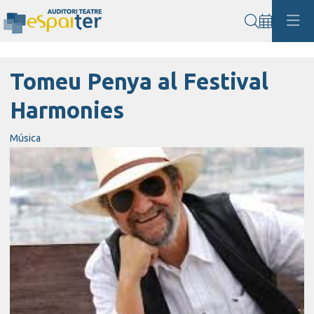
Cerca
Tomeu Penya al Festival
Harmonies
Música