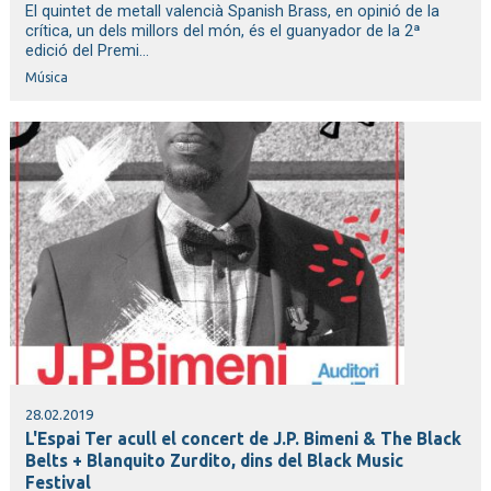
El quintet de metall valencià Spanish Brass, en opinió de la
crítica, un dels millors del món, és el guanyador de la 2ª
edició del Premi...
Música
28.02.2019
L'Espai Ter acull el concert de J.P. Bimeni & The Black
Belts + Blanquito Zurdito, dins del Black Music
Festival