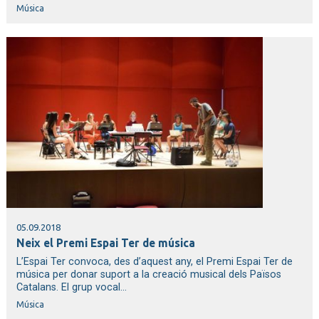
Música
05.09.2018
Neix el Premi Espai Ter de música
L’Espai Ter convoca, des d’aquest any, el Premi Espai Ter de
música per donar suport a la creació musical dels Països
Catalans. El grup vocal...
Música