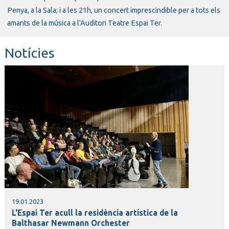
Penya, a la Sala; i a les 21h, un concert imprescindible per a tots els
amants de la música a l'Auditori Teatre Espai Ter.
Notícies
19.01.2023
L'Espai Ter acull la residència artística de la
Balthasar Newmann Orchester