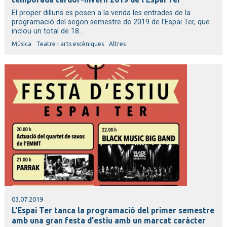
El proper dilluns es posen a la venda les entrades de la
programació del segon semestre de 2019 de l'Espai Ter, que
inclou un total de 18...
Música
Teatre i arts escèniques
Altres
03.07.2019
L'Espai Ter tanca la programació del primer semestre
amb una gran festa d'estiu amb un marcat caràcter