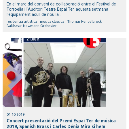
En el marc del conveni de col·laboració entre el Festival de
Torroella i l'Auditori Teatre Espai Ter, aquesta setmana
l'equipament acull de nou la...
residencia artistica
musica classica
Thomas Hengelbrock
Balthasar Newmann Orchester
01.10.2019
Concert presentació del Premi Espai Ter de música
2019, Spanish Brass i Carles Dénia Mira si hem