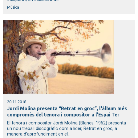
Música
20.11.2018
Jordi Molina presenta “Retrat en groc”, l'àlbum més
compromès del tenora i compositor a l’Espai Ter
El tenora i compositor Jordi Molina (Blanes, 1962) presenta
un nou treball discogràfic com a líder, Retrat en groc, a
manera d'aprofundiment en el...