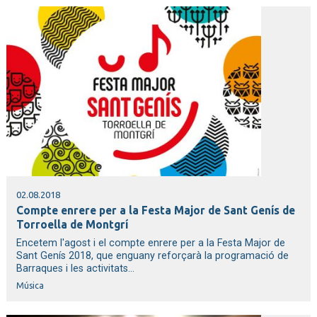
02.08.2018
Compte enrere per a la Festa Major de Sant Genís de
Torroella de Montgrí
Encetem l'agost i el compte enrere per a la Festa Major de
Sant Genís 2018, que enguany reforçarà la programació de
Barraques i les activitats...
Música