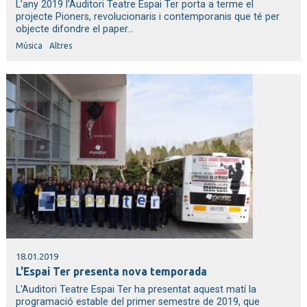
L’any 2019 l’Auditori Teatre Espai Ter porta a terme el
projecte Pioners, revolucionaris i contemporanis que té per
objecte difondre el paper...
Música
Altres
18.01.2019
L'Espai Ter presenta nova temporada
L'Auditori Teatre Espai Ter ha presentat aquest matí la
programació estable del primer semestre de 2019, que