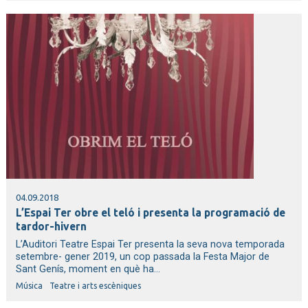
04.09.2018
L’Espai Ter obre el teló i presenta la programació de
tardor-hivern
L’Auditori Teatre Espai Ter presenta la seva nova temporada
setembre- gener 2019, un cop passada la Festa Major de
Sant Genís, moment en què ha...
Música
Teatre i arts escèniques