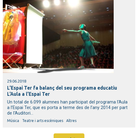
29.06.2018
L’Espai Ter fa balanç del seu programa educatiu
L’Aula a l’Espai Ter
Un total de 6.099 alumnes han participat del programa l’Aula
a l’Espai Ter, que es porta a terme des de l’any 2014 per part
de l’Auditori...
Música
Teatre i arts escèniques
Altres