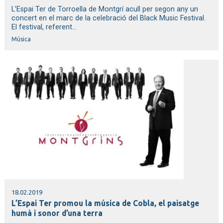
L’Espai Ter de Torroella de Montgrí acull per segon any un
concert en el marc de la celebració del Black Music Festival.
El festival, referent...
Música
18.02.2019
L’Espai Ter promou la música de Cobla, el paisatge
humà i sonor d’una terra