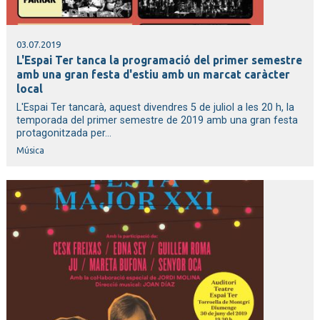
03.07.2019
L'Espai Ter tanca la programació del primer semestre
amb una gran festa d'estiu amb un marcat caràcter
local
L'Espai Ter tancarà, aquest divendres 5 de juliol a les 20 h, la
temporada del primer semestre de 2019 amb una gran festa
protagonitzada per...
Música