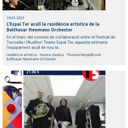
19.01.2023
L'Espai Ter acull la residència artística de la
Balthasar Newmann Orchester
En el marc del conveni de col·laboració entre el Festival de
Torroella i l'Auditori Teatre Espai Ter, aquesta setmana
l'equipament acull de nou la...
residencia artistica
musica classica
Thomas Hengelbrock
Balthasar Newmann Orchester