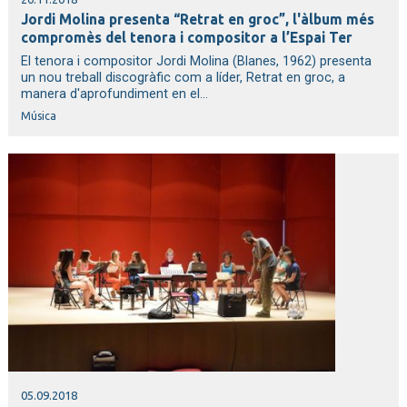
Jordi Molina presenta “Retrat en groc”, l'àlbum més
compromès del tenora i compositor a l’Espai Ter
El tenora i compositor Jordi Molina (Blanes, 1962) presenta
un nou treball discogràfic com a líder, Retrat en groc, a
manera d'aprofundiment en el...
Música
05.09.2018