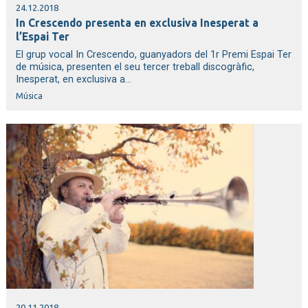
24.12.2018
In Crescendo presenta en exclusiva Inesperat a
l’Espai Ter
El grup vocal In Crescendo, guanyadors del 1r Premi Espai Ter
de música, presenten el seu tercer treball discogràfic,
Inesperat, en exclusiva a...
Música
20.11.2018