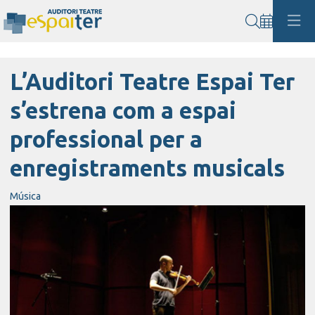
Cerca
L’Auditori Teatre Espai Ter
s’estrena com a espai
professional per a
enregistraments musicals
Música