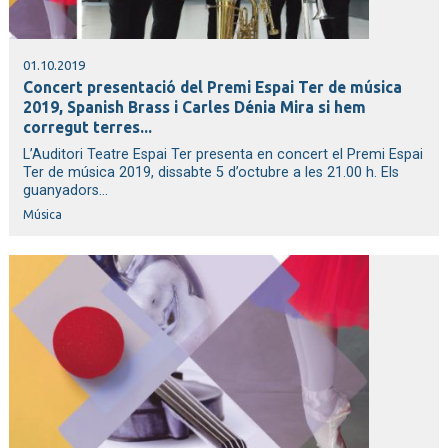
01.10.2019
Concert presentació del Premi Espai Ter de música
2019, Spanish Brass i Carles Dénia Mira si hem
corregut terres...
L’Auditori Teatre Espai Ter presenta en concert el Premi Espai
Ter de música 2019, dissabte 5 d’octubre a les 21.00 h. Els
guanyadors...
Música