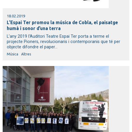
18.02.2019
L’Espai Ter promou la música de Cobla, el paisatge
humà i sonor d’una terra
L’any 2019 l’Auditori Teatre Espai Ter porta a terme el
projecte Pioners, revolucionaris i contemporanis que té per
objecte difondre el paper...
Música
Altres