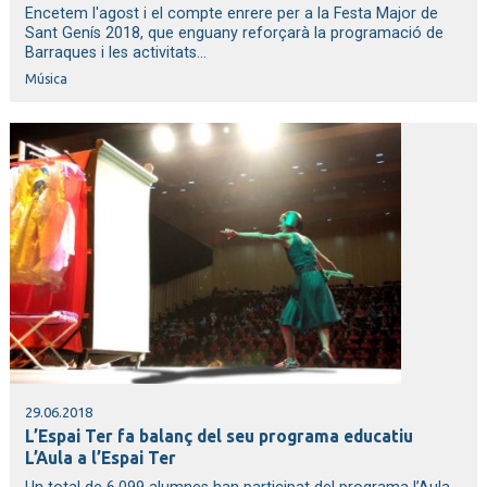
Encetem l'agost i el compte enrere per a la Festa Major de
Sant Genís 2018, que enguany reforçarà la programació de
Barraques i les activitats...
Música
29.06.2018
L’Espai Ter fa balanç del seu programa educatiu
L’Aula a l’Espai Ter