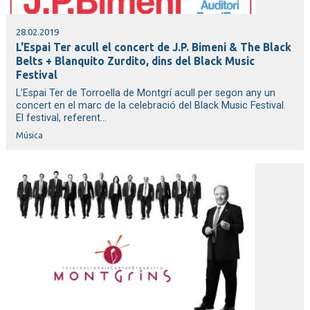
28.02.2019
L'Espai Ter acull el concert de J.P. Bimeni & The Black
Belts + Blanquito Zurdito, dins del Black Music
Festival
L’Espai Ter de Torroella de Montgrí acull per segon any un
concert en el marc de la celebració del Black Music Festival.
El festival, referent...
Música