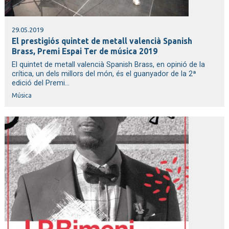
29.05.2019
El prestigiós quintet de metall valencià Spanish
Brass, Premi Espai Ter de música 2019
El quintet de metall valencià Spanish Brass, en opinió de la
crítica, un dels millors del món, és el guanyador de la 2ª
edició del Premi...
Música