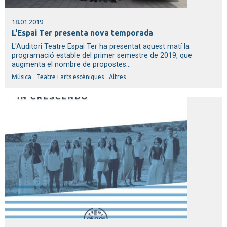
18.01.2019
L'Espai Ter presenta nova temporada
L'Auditori Teatre Espai Ter ha presentat aquest matí la
programació estable del primer semestre de 2019, que
augmenta el nombre de propostes...
Música
Teatre i arts escèniques
Altres