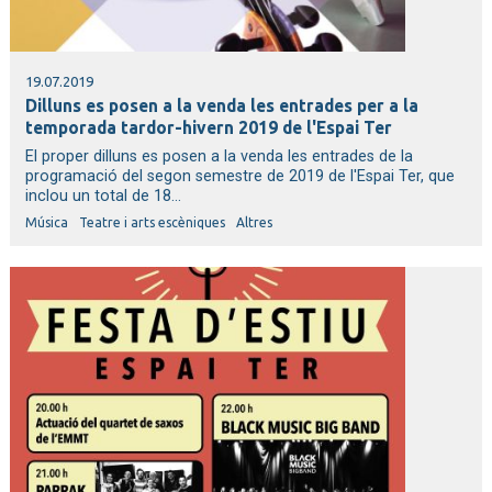
19.07.2019
Dilluns es posen a la venda les entrades per a la
temporada tardor-hivern 2019 de l'Espai Ter
El proper dilluns es posen a la venda les entrades de la
programació del segon semestre de 2019 de l'Espai Ter, que
inclou un total de 18...
Música
Teatre i arts escèniques
Altres