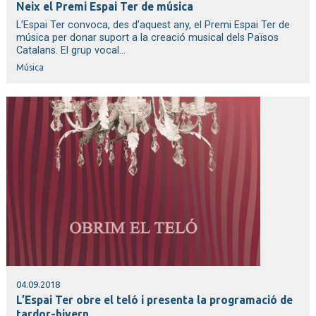
Neix el Premi Espai Ter de música
L’Espai Ter convoca, des d’aquest any, el Premi Espai Ter de
música per donar suport a la creació musical dels Països
Catalans. El grup vocal...
Música
04.09.2018
L’Espai Ter obre el teló i presenta la programació de
tardor-hivern