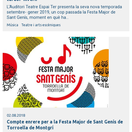
L’Auditori Teatre Espai Ter presenta la seva nova temporada
setembre- gener 2019, un cop passada la Festa Major de
Sant Genís, moment en què ha...
Música
Teatre i arts escèniques
02.08.2018
Compte enrere per a la Festa Major de Sant Genís de
Torroella de Montgrí