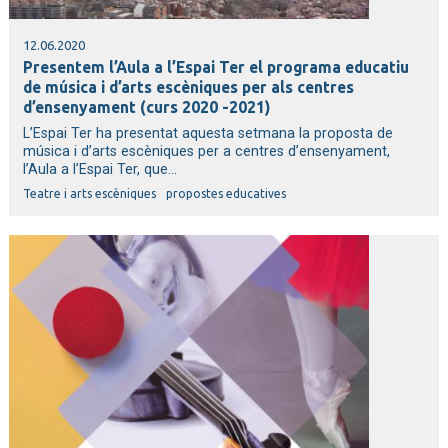
12.06.2020
Presentem l’Aula a l’Espai Ter el programa educatiu
de música i d’arts escèniques per als centres
d’ensenyament (curs 2020 -2021)
L’Espai Ter ha presentat aquesta setmana la proposta de
música i d’arts escèniques per a centres d’ensenyament,
l’Aula a l’Espai Ter, que...
Teatre i arts escèniques
propostes educatives