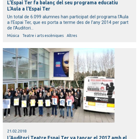
L’Espai Ter fa balanç del seu programa educatiu
L’Aula a l’Espai Ter
Un total de 6.099 alumnes han participat del programa l’Aula
a l’Espai Ter, que es porta a terme des de l’any 2014 per part
de l’Auditori...
Música
Teatre i arts escèniques
Altres
21.02.2018
L'Auditori Teatre Espai Ter va tancar el 2017 amb el