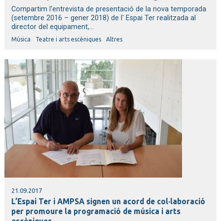
Compartim l'entrevista de presentació de la nova temporada
(setembre 2016 – gener 2018) de l' Espai Ter realitzada al
director del equipament,...
Música
Teatre i arts escèniques
Altres
21.09.2017
L’Espai Ter i AMPSA signen un acord de col·laboració
per promoure la programació de música i arts