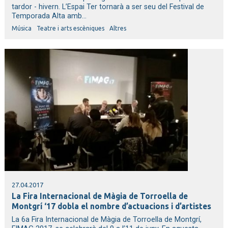
tardor - hivern. L’Espai Ter tornarà a ser seu del Festival de
Temporada Alta amb...
Música
Teatre i arts escèniques
Altres
27.04.2017
La Fira Internacional de Màgia de Torroella de
Montgrí ‘17 dobla el nombre d’actuacions i d’artistes
La 6a Fira Internacional de Màgia de Torroella de Montgrí,