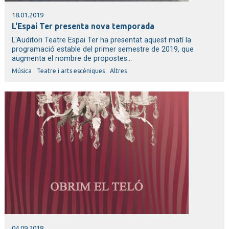
18.01.2019
L'Espai Ter presenta nova temporada
L'Auditori Teatre Espai Ter ha presentat aquest matí la
programació estable del primer semestre de 2019, que
augmenta el nombre de propostes...
Música
Teatre i arts escèniques
Altres
04.09.2018