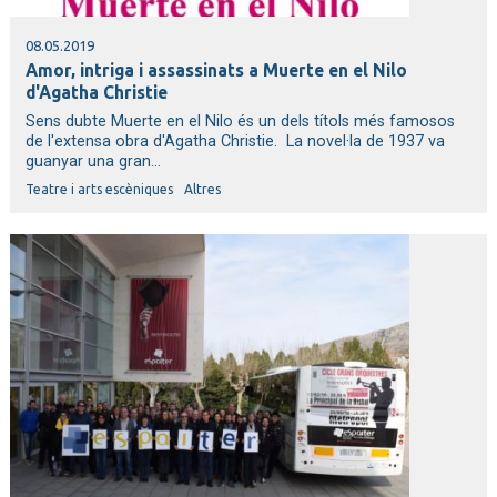
08.05.2019
Amor, intriga i assassinats a Muerte en el Nilo
d'Agatha Christie
Sens dubte Muerte en el Nilo és un dels títols més famosos
de l'extensa obra d'Agatha Christie. La novel·la de 1937 va
guanyar una gran...
Teatre i arts escèniques
Altres