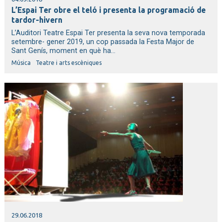
L’Espai Ter obre el teló i presenta la programació de
tardor-hivern
L’Auditori Teatre Espai Ter presenta la seva nova temporada
setembre- gener 2019, un cop passada la Festa Major de
Sant Genís, moment en què ha...
Música
Teatre i arts escèniques
29.06.2018