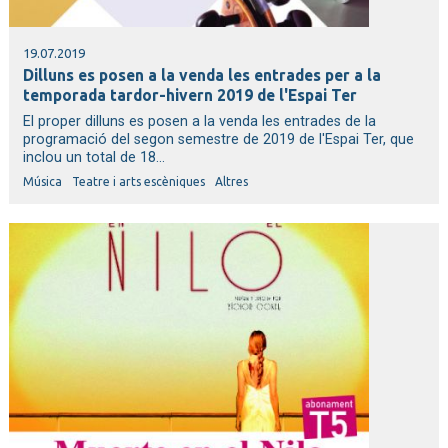
19.07.2019
Dilluns es posen a la venda les entrades per a la
temporada tardor-hivern 2019 de l'Espai Ter
El proper dilluns es posen a la venda les entrades de la
programació del segon semestre de 2019 de l'Espai Ter, que
inclou un total de 18...
Música
Teatre i arts escèniques
Altres