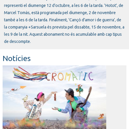
representi el diumenge
12 d'octubre, a les 6 de la tarda. 'Hotot', de
Marcel Tomàs, està programada pel diumenge, 2 de novembre
també a les 6 de la tarda. Finalment, 'Cançó d'amor i de guerra', de
la companyia +Sarsuela és prevista pel dissabte, 15 de novembre, a
les 9 de la nit. Aquest abonament no és acumulable amb cap tipus
de descompte.
Notícies