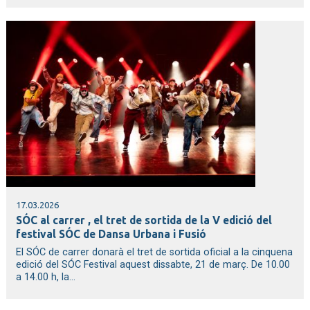
17.03.2026
SÓC al carrer , el tret de sortida de la V edició del
festival SÓC de Dansa Urbana i Fusió
El SÓC de carrer donarà el tret de sortida oficial a la cinquena
edició del SÓC Festival aquest dissabte, 21 de març. De 10.00
a 14.00 h, la...