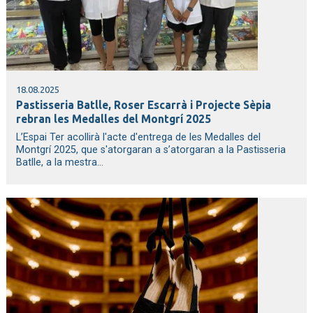
18.08.2025
Pastisseria Batlle, Roser Escarrà i Projecte Sèpia
rebran les Medalles del Montgrí 2025
L’Espai Ter acollirà l'acte d'entrega de les Medalles del
Montgrí 2025, que s'atorgaran a s’atorgaran a la Pastisseria
Batlle, a la mestra...