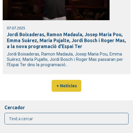
07.07.2025
Jordi Boixaderas, Ramon Madaula, Josep Maria Pou,
Emma Suárez, María Pujalte, Jordi Bosch i Roger Mas,
a la nova programació d'Espai Ter
Jordi Boixaderas, Ramon Madaula, Josep Maria Pou, Emma
Suérez, María Pujalte, Jordi Bosch i Roger Mas passaran per
l'Espai Ter dins la programació...
+ Notícies
Cercador