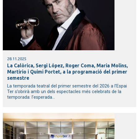
28.11.2025
La Calòrica, Sergi López, Roger Coma, Maria Molins,
Martirio i Quimi Portet, a la programació del primer
semestre
La temporada teatral del primer semestre del 2026 a l’Espai
Ter s’obrirà amb un dels espectacles més celebrats de la
temporada: l’esperada...