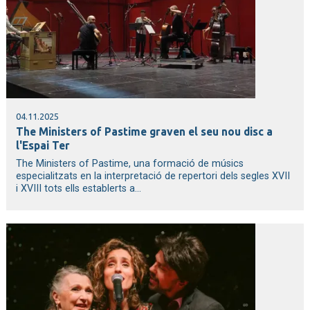
04.11.2025
The Ministers of Pastime graven el seu nou disc a
l'Espai Ter
The Ministers of Pastime, una formació de músics
especialitzats en la interpretació de repertori dels segles XVII
i XVIII tots ells establerts a...