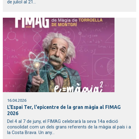
de juliol al 21...
16.04.2026
L'Espai Ter, l'epicentre de la gran màgia al FIMAG
2026
Del 4 al 7 de juny, el FIMAG celebrarà la seva 14a edició
consolidat com un dels grans referents de la màgia al país i a
la Costa Brava. Un any...