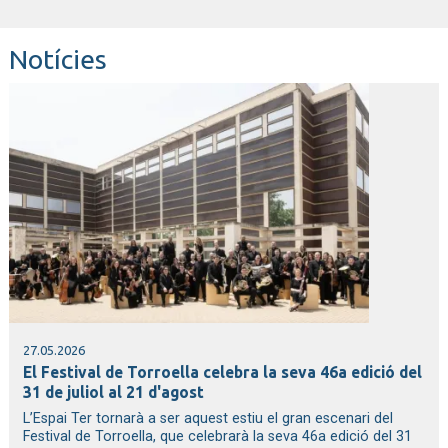
Notícies
27.05.2026
El Festival de Torroella celebra la seva 46a edició del
31 de juliol al 21 d'agost
L’Espai Ter tornarà a ser aquest estiu el gran escenari del
Festival de Torroella, que celebrarà la seva 46a edició del 31