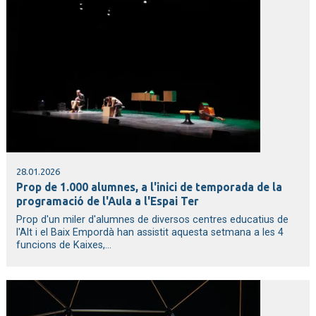
28.01.2026
Prop de 1.000 alumnes, a l'inici de temporada de la
programació de l'Aula a l'Espai Ter
Prop d'un miler d'alumnes de diversos centres educatius de
l'Alt i el Baix Empordà han assistit aquesta setmana a les 4
funcions de Kaixes,...