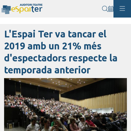
Cerca
L'Espai Ter va tancar el
2019 amb un 21% més
d'espectadors respecte la
temporada anterior