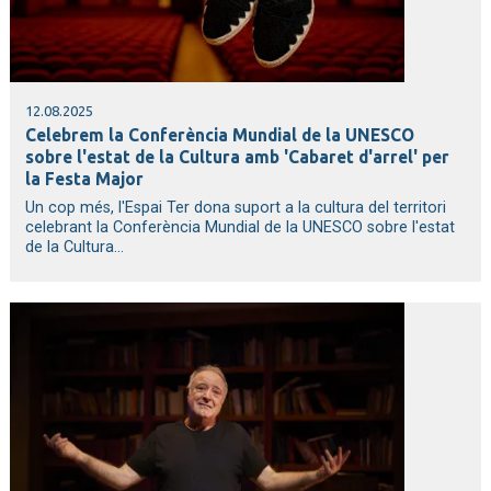
12.08.2025
Celebrem la Conferència Mundial de la UNESCO
sobre l'estat de la Cultura amb 'Cabaret d'arrel' per
la Festa Major
Un cop més, l'Espai Ter dona suport a la cultura del territori
celebrant la Conferència Mundial de la UNESCO sobre l'estat
de la Cultura...