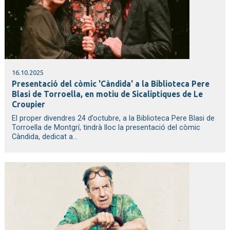
16.10.2025
Presentació del còmic 'Càndida' a la Biblioteca Pere
Blasi de Torroella, en motiu de Sicalíptiques de Le
Croupier
El proper divendres 24 d’octubre, a la Biblioteca Pere Blasi de
Torroella de Montgrí, tindrà lloc la presentació del còmic
Càndida, dedicat a...