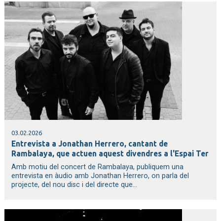
03.02.2026
Entrevista a Jonathan Herrero, cantant de
Rambalaya, que actuen aquest divendres a l'Espai Ter
Amb motiu del concert de Rambalaya, publiquem una
entrevista en àudio amb Jonathan Herrero, on parla del
projecte, del nou disc i del directe que...