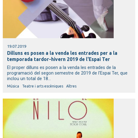
19.07.2019
Dilluns es posen a la venda les entrades per a la
temporada tardor-hivern 2019 de l'Espai Ter
El proper dilluns es posen a la venda les entrades de la
programació del segon semestre de 2019 de l'Espai Ter, que
inclou un total de 18...
Música
Teatre i arts escèniques
Altres