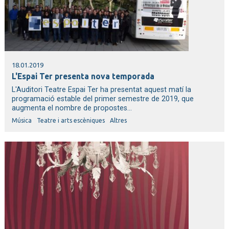
18.01.2019
L'Espai Ter presenta nova temporada
L'Auditori Teatre Espai Ter ha presentat aquest matí la
programació estable del primer semestre de 2019, que
augmenta el nombre de propostes...
Música
Teatre i arts escèniques
Altres