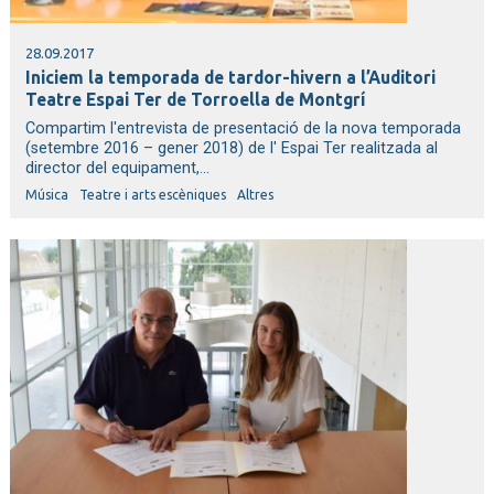
28.09.2017
Iniciem la temporada de tardor-hivern a l’Auditori
Teatre Espai Ter de Torroella de Montgrí
Compartim l'entrevista de presentació de la nova temporada
(setembre 2016 – gener 2018) de l' Espai Ter realitzada al
director del equipament,...
Música
Teatre i arts escèniques
Altres