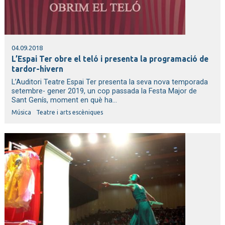
04.09.2018
L’Espai Ter obre el teló i presenta la programació de
tardor-hivern
L’Auditori Teatre Espai Ter presenta la seva nova temporada
setembre- gener 2019, un cop passada la Festa Major de
Sant Genís, moment en què ha...
Música
Teatre i arts escèniques