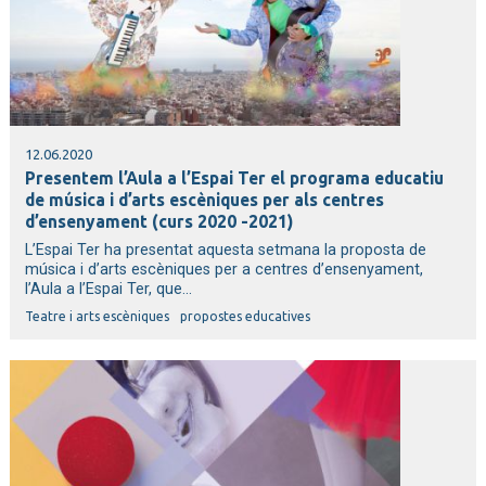
12.06.2020
Presentem l’Aula a l’Espai Ter el programa educatiu
de música i d’arts escèniques per als centres
d’ensenyament (curs 2020 -2021)
L’Espai Ter ha presentat aquesta setmana la proposta de
música i d’arts escèniques per a centres d’ensenyament,
l’Aula a l’Espai Ter, que...
Teatre i arts escèniques
propostes educatives