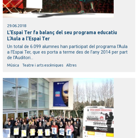
29.06.2018
L’Espai Ter fa balanç del seu programa educatiu
L’Aula a l’Espai Ter
Un total de 6.099 alumnes han participat del programa l’Aula
a l’Espai Ter, que es porta a terme des de l’any 2014 per part
de l’Auditori...
Música
Teatre i arts escèniques
Altres