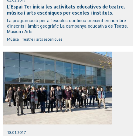
02.02.2017
L’Espai Ter inicia les activitats educatives de teatre,
música i arts escèniques per escoles i instituts.
La programació per a l’escoles continua creixent en nombre
d’inscrits i àmbit geogràfic La campanya educativa de Teatre,
Música i Arts...
Música
Teatre i arts escèniques
18.01.2017