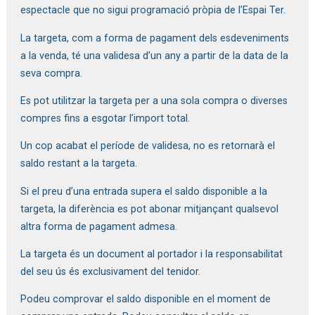
espectacle que no sigui programació pròpia de l’Espai Ter.
La targeta, com a forma de pagament dels esdeveniments
a la venda, té una validesa d’un any a partir de la data de la
seva compra.
Es pot utilitzar la targeta per a una sola compra o diverses
compres fins a esgotar l’import total.
Un cop acabat el període de validesa, no es retornarà el
saldo restant a la targeta.
Si el preu d’una entrada supera el saldo disponible a la
targeta, la diferència es pot abonar mitjançant qualsevol
altra forma de pagament admesa.
La targeta és un document al portador i la responsabilitat
del seu ús és exclusivament del tenidor.
Podeu comprovar el saldo disponible en el moment de