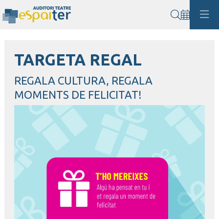
Cerca
TARGETA REGAL
REGALA CULTURA, REGALA
MOMENTS DE FELICITAT!