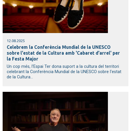
12.08.2025
Celebrem la Conferència Mundial de la UNESCO
sobre l'estat de la Cultura amb 'Cabaret d'arrel' per
la Festa Major
Un cop més, l'Espai Ter dona suport a la cultura del territori
celebrant la Conferència Mundial de la UNESCO sobre l'estat
de la Cultura...