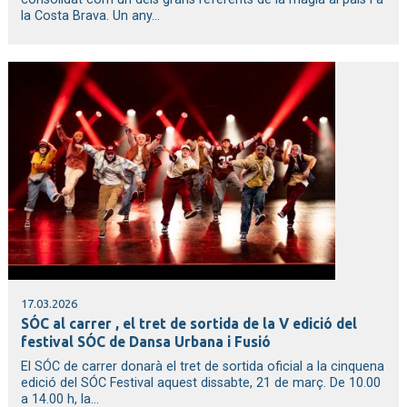
la Costa Brava. Un any...
17.03.2026
SÓC al carrer , el tret de sortida de la V edició del
festival SÓC de Dansa Urbana i Fusió
El SÓC de carrer donarà el tret de sortida oficial a la cinquena
edició del SÓC Festival aquest dissabte, 21 de març. De 10.00
a 14.00 h, la...