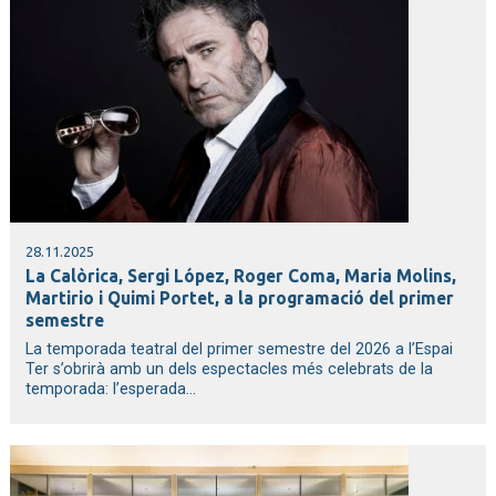
28.11.2025
La Calòrica, Sergi López, Roger Coma, Maria Molins,
Martirio i Quimi Portet, a la programació del primer
semestre
La temporada teatral del primer semestre del 2026 a l’Espai
Ter s’obrirà amb un dels espectacles més celebrats de la
temporada: l’esperada...