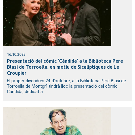
16.10.2025
Presentació del còmic 'Càndida' a la Biblioteca Pere
Blasi de Torroella, en motiu de Sicalíptiques de Le
Croupier
El proper divendres 24 d’octubre, a la Biblioteca Pere Blasi de
Torroella de Montgrí, tindrà lloc la presentació del còmic
Càndida, dedicat a...