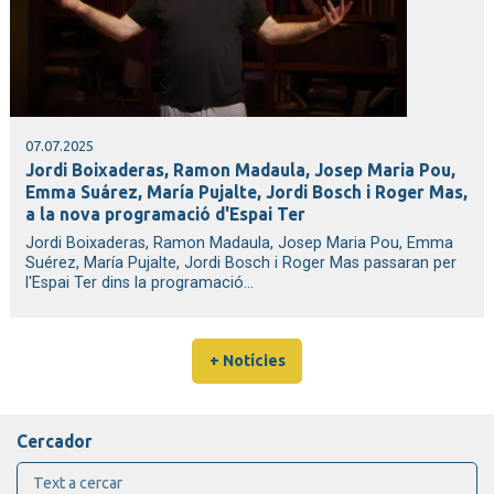
07.07.2025
Jordi Boixaderas, Ramon Madaula, Josep Maria Pou,
Emma Suárez, María Pujalte, Jordi Bosch i Roger Mas,
a la nova programació d'Espai Ter
Jordi Boixaderas, Ramon Madaula, Josep Maria Pou, Emma
Suérez, María Pujalte, Jordi Bosch i Roger Mas passaran per
l'Espai Ter dins la programació...
+ Notícies
Cercador