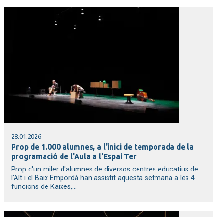
28.01.2026
Prop de 1.000 alumnes, a l'inici de temporada de la
programació de l'Aula a l'Espai Ter
Prop d'un miler d'alumnes de diversos centres educatius de
l'Alt i el Baix Empordà han assistit aquesta setmana a les 4
funcions de Kaixes,...