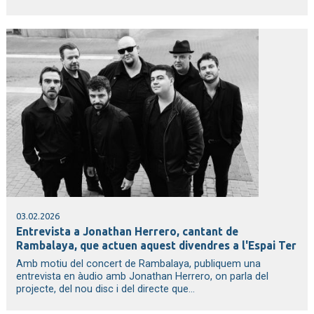
03.02.2026
Entrevista a Jonathan Herrero, cantant de
Rambalaya, que actuen aquest divendres a l'Espai Ter
Amb motiu del concert de Rambalaya, publiquem una
entrevista en àudio amb Jonathan Herrero, on parla del
projecte, del nou disc i del directe que...