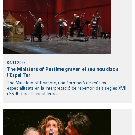
04.11.2025
The Ministers of Pastime graven el seu nou disc a
l'Espai Ter
The Ministers of Pastime, una formació de músics
especialitzats en la interpretació de repertori dels segles XVII
i XVIII tots ells establerts a...