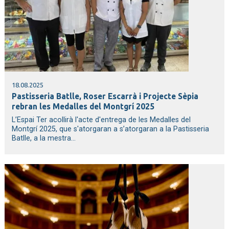
18.08.2025
Pastisseria Batlle, Roser Escarrà i Projecte Sèpia
rebran les Medalles del Montgrí 2025
L’Espai Ter acollirà l'acte d'entrega de les Medalles del
Montgrí 2025, que s'atorgaran a s’atorgaran a la Pastisseria
Batlle, a la mestra...