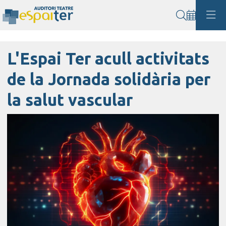
Cerca
L'Espai Ter acull activitats
de la Jornada solidària per
la salut vascular