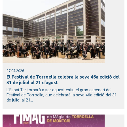
27.05.2026
El Festival de Torroella celebra la seva 46a edició del
31 de juliol al 21 d'agost
L’Espai Ter tornarà a ser aquest estiu el gran escenari del
Festival de Torroella, que celebrarà la seva 46a edició del 31
de juliol al 21...