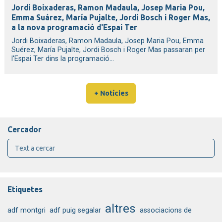
Jordi Boixaderas, Ramon Madaula, Josep Maria Pou,
Emma Suárez, María Pujalte, Jordi Bosch i Roger Mas,
a la nova programació d'Espai Ter
Jordi Boixaderas, Ramon Madaula, Josep Maria Pou, Emma
Suérez, María Pujalte, Jordi Bosch i Roger Mas passaran per
l'Espai Ter dins la programació...
+ Notícies
Cercador
Etiquetes
altres
adf montgri
adf puig segalar
associacions de