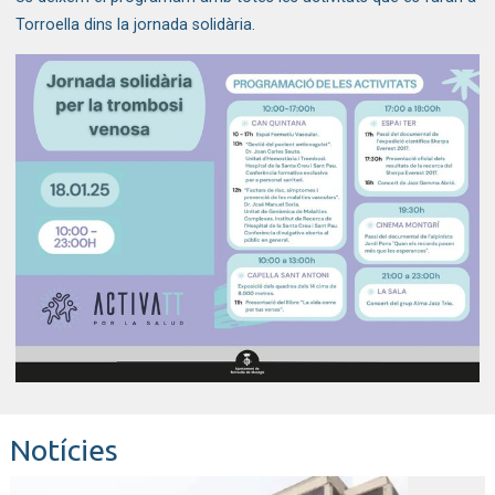
Torroella dins la jornada solidària.
Notícies