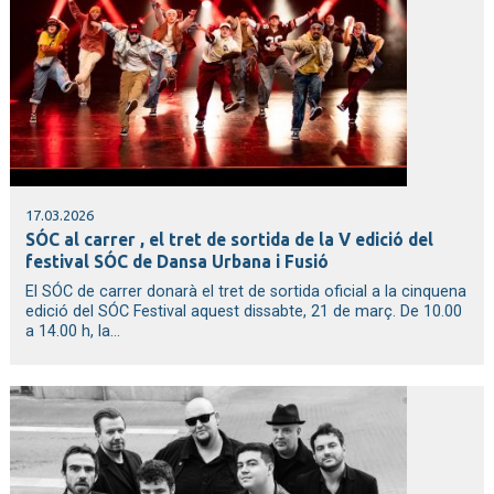
17.03.2026
SÓC al carrer , el tret de sortida de la V edició del
festival SÓC de Dansa Urbana i Fusió
El SÓC de carrer donarà el tret de sortida oficial a la cinquena
edició del SÓC Festival aquest dissabte, 21 de març. De 10.00
a 14.00 h, la...