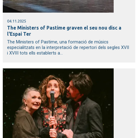
04.11.2025
The Ministers of Pastime graven el seu nou disc a
l'Espai Ter
The Ministers of Pastime, una formació de músics
especialitzats en la interpretació de repertori dels segles XVII
i XVIII tots ells establerts a...