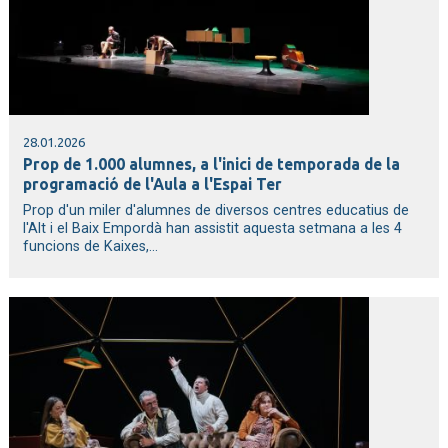
28.01.2026
Prop de 1.000 alumnes, a l'inici de temporada de la
programació de l'Aula a l'Espai Ter
Prop d'un miler d'alumnes de diversos centres educatius de
l'Alt i el Baix Empordà han assistit aquesta setmana a les 4
funcions de Kaixes,...