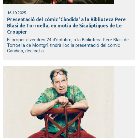
16.10.2025
Presentació del còmic 'Càndida' a la Biblioteca Pere
Blasi de Torroella, en motiu de Sicalíptiques de Le
Croupier
El proper divendres 24 d’octubre, a la Biblioteca Pere Blasi de
Torroella de Montgrí, tindrà lloc la presentació del còmic
Càndida, dedicat a...