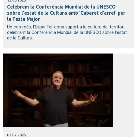
12.08.2025
Celebrem la Conferència Mundial de la UNESCO
sobre l'estat de la Cultura amb 'Cabaret d'arrel' per
la Festa Major
Un cop més, l'Espai Ter dona suport a la cultura del territori
celebrant la Conferència Mundial de la UNESCO sobre l'estat
de la Cultura...
07.07.2025