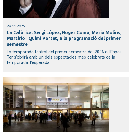
28.11.2025
La Calòrica, Sergi López, Roger Coma, Maria Molins,
Martirio i Quimi Portet, a la programació del primer
semestre
La temporada teatral del primer semestre del 2026 a l’Espai
Ter s’obrirà amb un dels espectacles més celebrats de la
temporada: l’esperada...