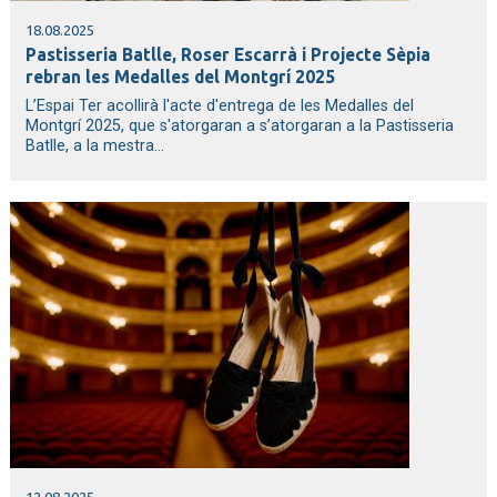
18.08.2025
Pastisseria Batlle, Roser Escarrà i Projecte Sèpia
rebran les Medalles del Montgrí 2025
L’Espai Ter acollirà l'acte d'entrega de les Medalles del
Montgrí 2025, que s'atorgaran a s’atorgaran a la Pastisseria
Batlle, a la mestra...