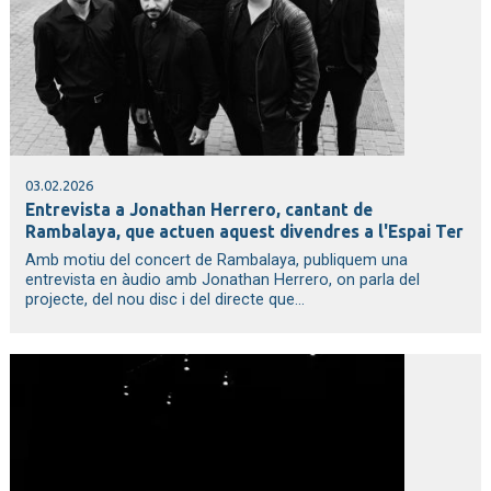
03.02.2026
Entrevista a Jonathan Herrero, cantant de
Rambalaya, que actuen aquest divendres a l'Espai Ter
Amb motiu del concert de Rambalaya, publiquem una
entrevista en àudio amb Jonathan Herrero, on parla del
projecte, del nou disc i del directe que...