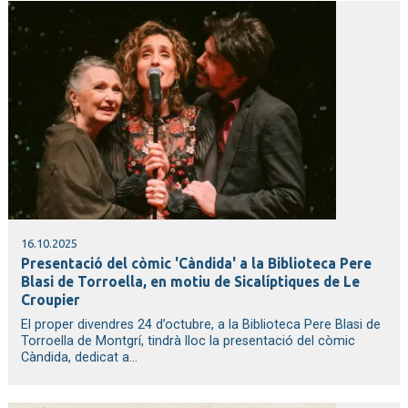
16.10.2025
Presentació del còmic 'Càndida' a la Biblioteca Pere
Blasi de Torroella, en motiu de Sicalíptiques de Le
Croupier
El proper divendres 24 d’octubre, a la Biblioteca Pere Blasi de
Torroella de Montgrí, tindrà lloc la presentació del còmic
Càndida, dedicat a...