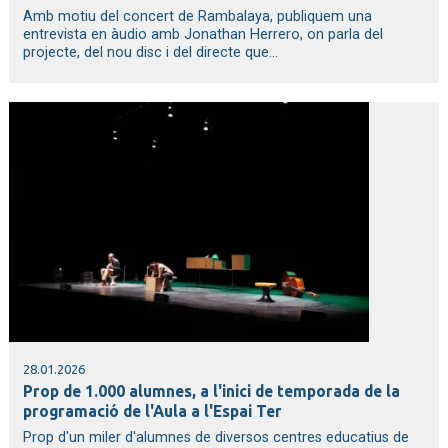
Amb motiu del concert de Rambalaya, publiquem una
entrevista en àudio amb Jonathan Herrero, on parla del
projecte, del nou disc i del directe que...
28.01.2026
Prop de 1.000 alumnes, a l'inici de temporada de la
programació de l'Aula a l'Espai Ter
Prop d'un miler d'alumnes de diversos centres educatius de