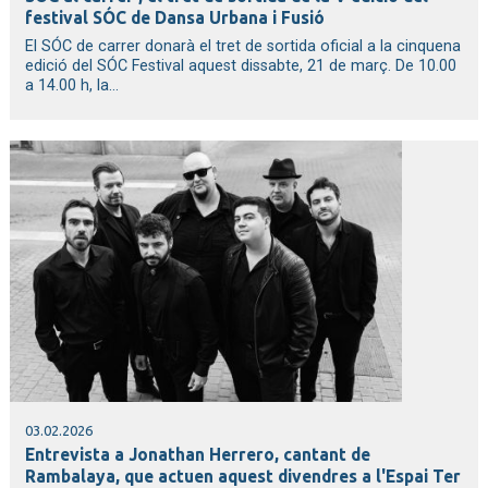
festival SÓC de Dansa Urbana i Fusió
El SÓC de carrer donarà el tret de sortida oficial a la cinquena
edició del SÓC Festival aquest dissabte, 21 de març. De 10.00
a 14.00 h, la...
03.02.2026
Entrevista a Jonathan Herrero, cantant de
Rambalaya, que actuen aquest divendres a l'Espai Ter