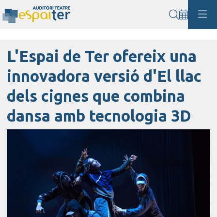
Cerca
L'Espai de Ter ofereix una
innovadora versió d'El llac
dels cignes que combina
dansa amb tecnologia 3D