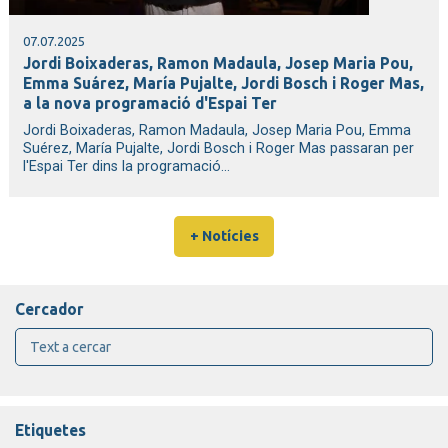
07.07.2025
Jordi Boixaderas, Ramon Madaula, Josep Maria Pou,
Emma Suárez, María Pujalte, Jordi Bosch i Roger Mas,
a la nova programació d'Espai Ter
Jordi Boixaderas, Ramon Madaula, Josep Maria Pou, Emma
Suérez, María Pujalte, Jordi Bosch i Roger Mas passaran per
l'Espai Ter dins la programació...
+ Notícies
Cercador
Etiquetes