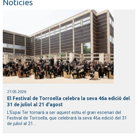
Notícies
27.05.2026
El Festival de Torroella celebra la seva 46a edició del
31 de juliol al 21 d'agost
L’Espai Ter tornarà a ser aquest estiu el gran escenari del
Festival de Torroella, que celebrarà la seva 46a edició del 31
de juliol al 21...