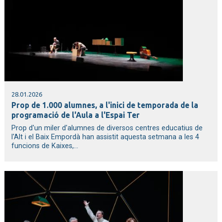
28.01.2026
Prop de 1.000 alumnes, a l'inici de temporada de la
programació de l'Aula a l'Espai Ter
Prop d'un miler d'alumnes de diversos centres educatius de
l'Alt i el Baix Empordà han assistit aquesta setmana a les 4
funcions de Kaixes,...