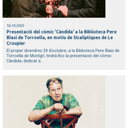
16.10.2025
Presentació del còmic 'Càndida' a la Biblioteca Pere
Blasi de Torroella, en motiu de Sicalíptiques de Le
Croupier
El proper divendres 24 d’octubre, a la Biblioteca Pere Blasi de
Torroella de Montgrí, tindrà lloc la presentació del còmic
Càndida, dedicat a...