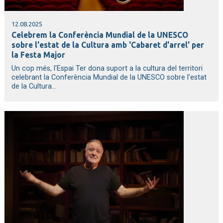
12.08.2025
Celebrem la Conferència Mundial de la UNESCO
sobre l'estat de la Cultura amb 'Cabaret d'arrel' per
la Festa Major
Un cop més, l'Espai Ter dona suport a la cultura del territori
celebrant la Conferència Mundial de la UNESCO sobre l'estat
de la Cultura...