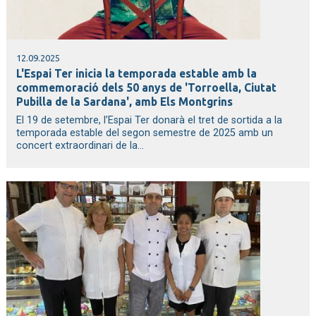
12.09.2025
L'Espai Ter inicia la temporada estable amb la
commemoració dels 50 anys de 'Torroella, Ciutat
Pubilla de la Sardana', amb Els Montgrins
El 19 de setembre, l’Espai Ter donarà el tret de sortida a la
temporada estable del segon semestre de 2025 amb un
concert extraordinari de la...