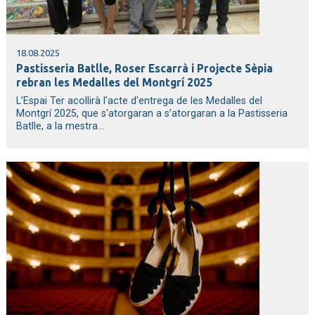
18.08.2025
Pastisseria Batlle, Roser Escarrà i Projecte Sèpia
rebran les Medalles del Montgrí 2025
L’Espai Ter acollirà l'acte d'entrega de les Medalles del
Montgrí 2025, que s'atorgaran a s’atorgaran a la Pastisseria
Batlle, a la mestra...