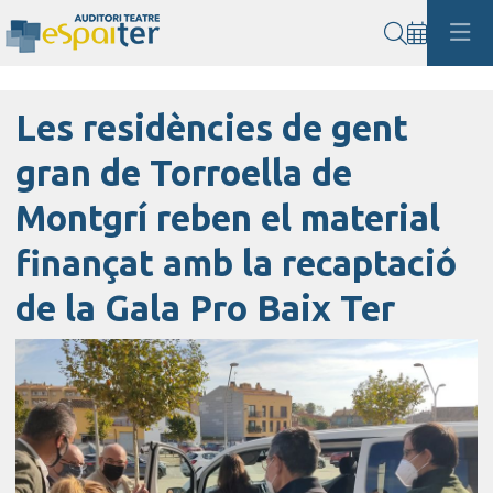
Cerca
Les residències de gent
gran de Torroella de
Montgrí reben el material
finançat amb la recaptació
de la Gala Pro Baix Ter