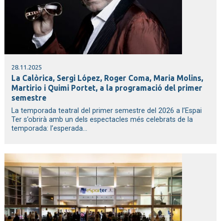
28.11.2025
La Calòrica, Sergi López, Roger Coma, Maria Molins,
Martirio i Quimi Portet, a la programació del primer
semestre
La temporada teatral del primer semestre del 2026 a l’Espai
Ter s’obrirà amb un dels espectacles més celebrats de la
temporada: l’esperada...