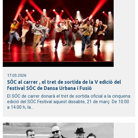
17.03.2026
SÓC al carrer , el tret de sortida de la V edició del
festival SÓC de Dansa Urbana i Fusió
El SÓC de carrer donarà el tret de sortida oficial a la cinquena
edició del SÓC Festival aquest dissabte, 21 de març. De 10.00
a 14.00 h, la...