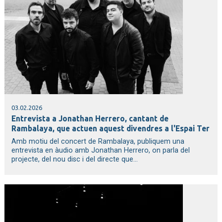
03.02.2026
Entrevista a Jonathan Herrero, cantant de
Rambalaya, que actuen aquest divendres a l'Espai Ter
Amb motiu del concert de Rambalaya, publiquem una
entrevista en àudio amb Jonathan Herrero, on parla del
projecte, del nou disc i del directe que...