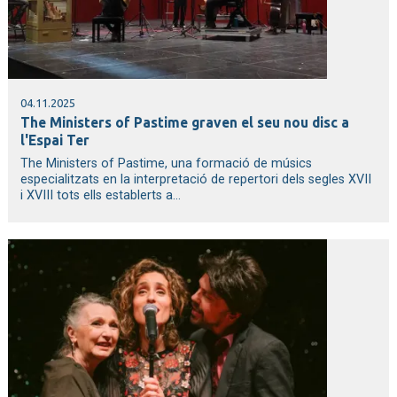
04.11.2025
The Ministers of Pastime graven el seu nou disc a
l'Espai Ter
The Ministers of Pastime, una formació de músics
especialitzats en la interpretació de repertori dels segles XVII
i XVIII tots ells establerts a...