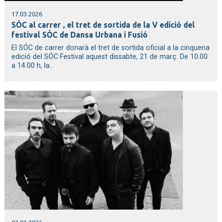
17.03.2026
SÓC al carrer , el tret de sortida de la V edició del
festival SÓC de Dansa Urbana i Fusió
El SÓC de carrer donarà el tret de sortida oficial a la cinquena
edició del SÓC Festival aquest dissabte, 21 de març. De 10.00
a 14.00 h, la...