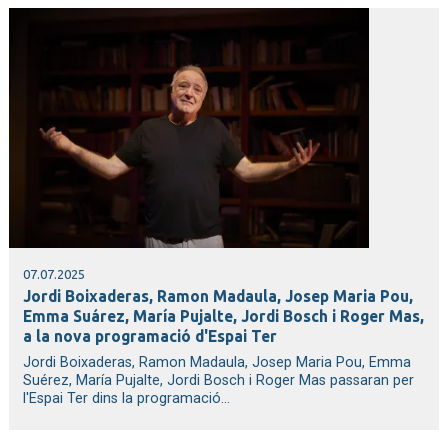
07.07.2025
Jordi Boixaderas, Ramon Madaula, Josep Maria Pou,
Emma Suárez, María Pujalte, Jordi Bosch i Roger Mas,
a la nova programació d'Espai Ter
Jordi Boixaderas, Ramon Madaula, Josep Maria Pou, Emma
Suérez, María Pujalte, Jordi Bosch i Roger Mas passaran per
l'Espai Ter dins la programació...