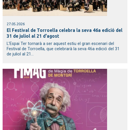
27.05.2026
El Festival de Torroella celebra la seva 46a edició del
31 de juliol al 21 d'agost
L’Espai Ter tornarà a ser aquest estiu el gran escenari del
Festival de Torroella, que celebrarà la seva 46a edició del 31
de juliol al 21...