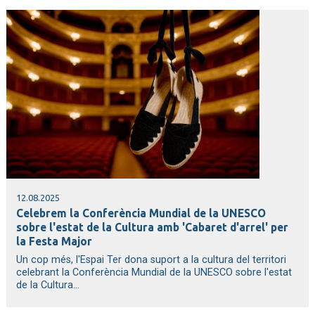
12.08.2025
Celebrem la Conferència Mundial de la UNESCO
sobre l'estat de la Cultura amb 'Cabaret d'arrel' per
la Festa Major
Un cop més, l'Espai Ter dona suport a la cultura del territori
celebrant la Conferència Mundial de la UNESCO sobre l'estat
de la Cultura...