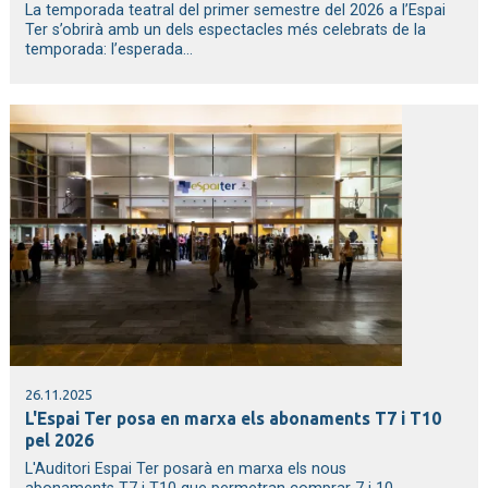
La temporada teatral del primer semestre del 2026 a l’Espai
Ter s’obrirà amb un dels espectacles més celebrats de la
temporada: l’esperada...
26.11.2025
L'Espai Ter posa en marxa els abonaments T7 i T10
pel 2026
L'Auditori Espai Ter posarà en marxa els nous