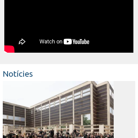
Notícies