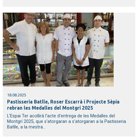
18.08.2025
Pastisseria Batlle, Roser Escarrà i Projecte Sèpia
rebran les Medalles del Montgrí 2025
L’Espai Ter acollirà l'acte d'entrega de les Medalles del
Montgrí 2025, que s'atorgaran a s’atorgaran a la Pastisseria
Batlle, a la mestra...