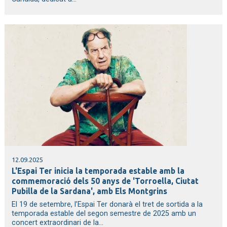
12.09.2025
L'Espai Ter inicia la temporada estable amb la
commemoració dels 50 anys de 'Torroella, Ciutat
Pubilla de la Sardana', amb Els Montgrins
El 19 de setembre, l’Espai Ter donarà el tret de sortida a la
temporada estable del segon semestre de 2025 amb un
concert extraordinari de la...