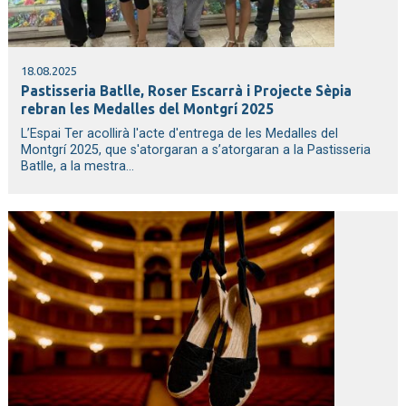
18.08.2025
Pastisseria Batlle, Roser Escarrà i Projecte Sèpia
rebran les Medalles del Montgrí 2025
L’Espai Ter acollirà l'acte d'entrega de les Medalles del
Montgrí 2025, que s'atorgaran a s’atorgaran a la Pastisseria
Batlle, a la mestra...