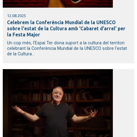
12.08.2025
Celebrem la Conferència Mundial de la UNESCO
sobre l'estat de la Cultura amb 'Cabaret d'arrel' per
la Festa Major
Un cop més, l'Espai Ter dona suport a la cultura del territori
celebrant la Conferència Mundial de la UNESCO sobre l'estat
de la Cultura...