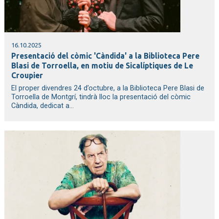
16.10.2025
Presentació del còmic 'Càndida' a la Biblioteca Pere
Blasi de Torroella, en motiu de Sicalíptiques de Le
Croupier
El proper divendres 24 d’octubre, a la Biblioteca Pere Blasi de
Torroella de Montgrí, tindrà lloc la presentació del còmic
Càndida, dedicat a...