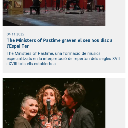
04.11.2025
The Ministers of Pastime graven el seu nou disc a
l'Espai Ter
The Ministers of Pastime, una formació de músics
especialitzats en la interpretació de repertori dels segles XVII
i XVIII tots ells establerts a...