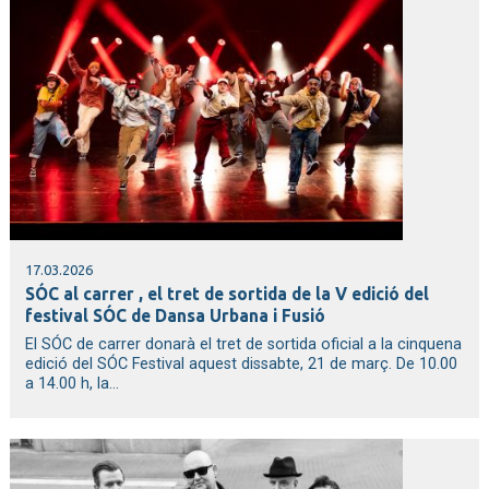
17.03.2026
SÓC al carrer , el tret de sortida de la V edició del
festival SÓC de Dansa Urbana i Fusió
El SÓC de carrer donarà el tret de sortida oficial a la cinquena
edició del SÓC Festival aquest dissabte, 21 de març. De 10.00
a 14.00 h, la...