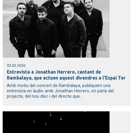
03.02.2026
Entrevista a Jonathan Herrero, cantant de
Rambalaya, que actuen aquest divendres a l'Espai Ter
Amb motiu del concert de Rambalaya, publiquem una
entrevista en àudio amb Jonathan Herrero, on parla del
projecte, del nou disc i del directe que...