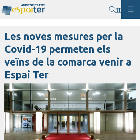
Cerca
Les noves mesures per la
Covid-19 permeten els
veïns de la comarca venir a
Espai Ter