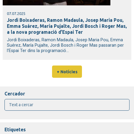
07.07.2025
Jordi Boixaderas, Ramon Madaula, Josep Maria Pou,
Emma Suárez, María Pujalte, Jordi Bosch i Roger Mas,
a la nova programació d'Espai Ter
Jordi Boixaderas, Ramon Madaula, Josep Maria Pou, Emma
Suérez, María Pujalte, Jordi Bosch i Roger Mas passaran per
l'Espai Ter dins la programació...
+ Notícies
Cercador
Etiquetes