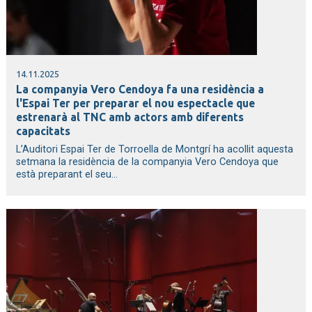
14.11.2025
La companyia Vero Cendoya fa una residència a
l'Espai Ter per preparar el nou espectacle que
estrenarà al TNC amb actors amb diferents
capacitats
L’Auditori Espai Ter de Torroella de Montgrí ha acollit aquesta
setmana la residència de la companyia Vero Cendoya que
està preparant el seu...