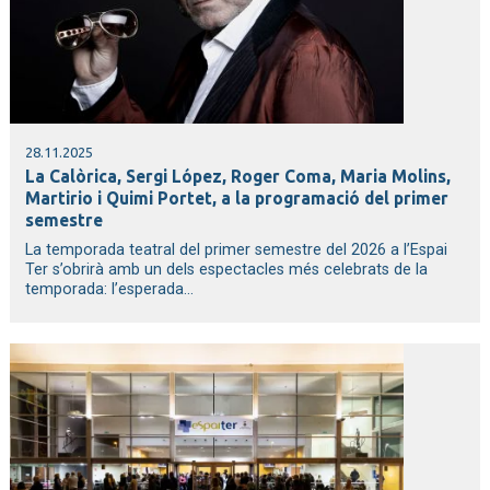
28.11.2025
La Calòrica, Sergi López, Roger Coma, Maria Molins,
Martirio i Quimi Portet, a la programació del primer
semestre
La temporada teatral del primer semestre del 2026 a l’Espai
Ter s’obrirà amb un dels espectacles més celebrats de la
temporada: l’esperada...