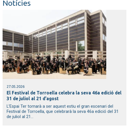
Notícies
27.05.2026
El Festival de Torroella celebra la seva 46a edició del
31 de juliol al 21 d'agost
L’Espai Ter tornarà a ser aquest estiu el gran escenari del
Festival de Torroella, que celebrarà la seva 46a edició del 31
de juliol al 21...