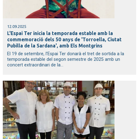
12.09.2025
L'Espai Ter inicia la temporada estable amb la
commemoració dels 50 anys de 'Torroella, Ciutat
Pubilla de la Sardana', amb Els Montgrins
El 19 de setembre, l’Espai Ter donarà el tret de sortida a la
temporada estable del segon semestre de 2025 amb un
concert extraordinari de la...