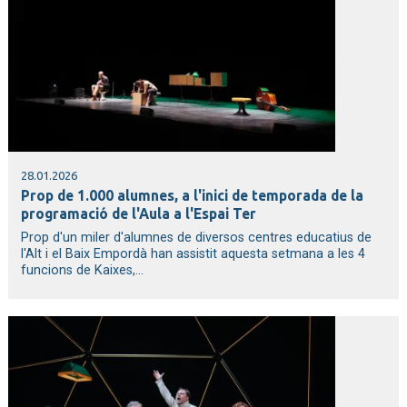
28.01.2026
Prop de 1.000 alumnes, a l'inici de temporada de la
programació de l'Aula a l'Espai Ter
Prop d'un miler d'alumnes de diversos centres educatius de
l'Alt i el Baix Empordà han assistit aquesta setmana a les 4
funcions de Kaixes,...