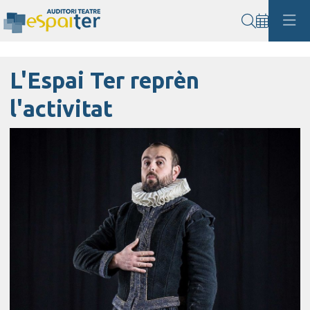
Cerca
L'Espai Ter reprèn
l'activitat