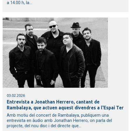
a 14.00 h, la...
03.02.2026
Entrevista a Jonathan Herrero, cantant de
Rambalaya, que actuen aquest divendres a l'Espai Ter
Amb motiu del concert de Rambalaya, publiquem una
entrevista en àudio amb Jonathan Herrero, on parla del
projecte, del nou disc i del directe que...