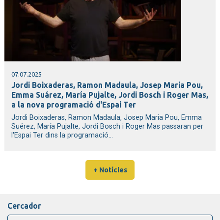
07.07.2025
Jordi Boixaderas, Ramon Madaula, Josep Maria Pou,
Emma Suárez, María Pujalte, Jordi Bosch i Roger Mas,
a la nova programació d'Espai Ter
Jordi Boixaderas, Ramon Madaula, Josep Maria Pou, Emma
Suérez, María Pujalte, Jordi Bosch i Roger Mas passaran per
l'Espai Ter dins la programació...
+ Notícies
Cercador