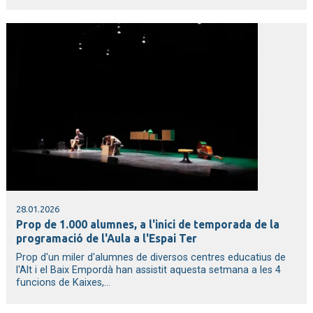
28.01.2026
Prop de 1.000 alumnes, a l'inici de temporada de la
programació de l'Aula a l'Espai Ter
Prop d'un miler d'alumnes de diversos centres educatius de
l'Alt i el Baix Empordà han assistit aquesta setmana a les 4
funcions de Kaixes,...