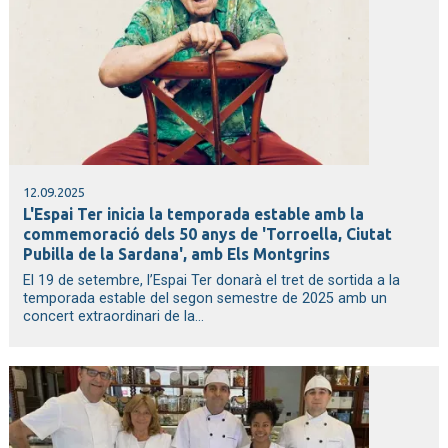
12.09.2025
L'Espai Ter inicia la temporada estable amb la
commemoració dels 50 anys de 'Torroella, Ciutat
Pubilla de la Sardana', amb Els Montgrins
El 19 de setembre, l’Espai Ter donarà el tret de sortida a la
temporada estable del segon semestre de 2025 amb un
concert extraordinari de la...