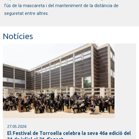
l’ús de la mascareta i del manteniment de la distància de
seguretat entre altres.
Notícies
27.05.2026
El Festival de Torroella celebra la seva 46a edició del