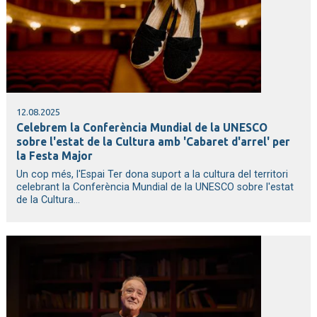
12.08.2025
Celebrem la Conferència Mundial de la UNESCO
sobre l'estat de la Cultura amb 'Cabaret d'arrel' per
la Festa Major
Un cop més, l'Espai Ter dona suport a la cultura del territori
celebrant la Conferència Mundial de la UNESCO sobre l'estat
de la Cultura...