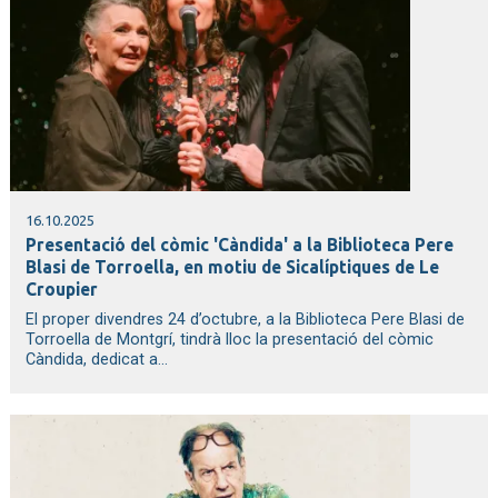
16.10.2025
Presentació del còmic 'Càndida' a la Biblioteca Pere
Blasi de Torroella, en motiu de Sicalíptiques de Le
Croupier
El proper divendres 24 d’octubre, a la Biblioteca Pere Blasi de
Torroella de Montgrí, tindrà lloc la presentació del còmic
Càndida, dedicat a...