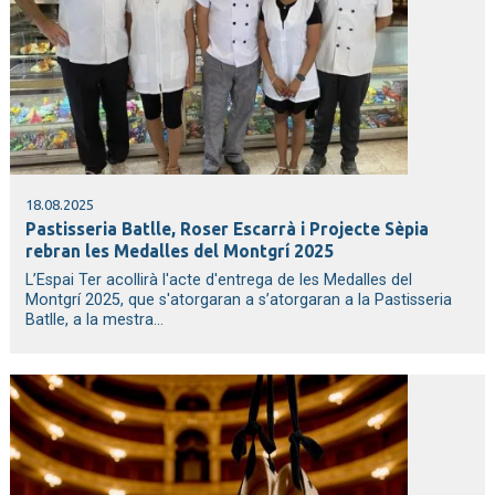
18.08.2025
Pastisseria Batlle, Roser Escarrà i Projecte Sèpia
rebran les Medalles del Montgrí 2025
L’Espai Ter acollirà l'acte d'entrega de les Medalles del
Montgrí 2025, que s'atorgaran a s’atorgaran a la Pastisseria
Batlle, a la mestra...