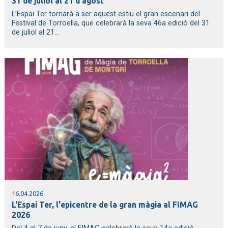
31 de juliol al 21 d'agost
L’Espai Ter tornarà a ser aquest estiu el gran escenari del
Festival de Torroella, que celebrarà la seva 46a edició del 31
de juliol al 21...
16.04.2026
L'Espai Ter, l'epicentre de la gran màgia al FIMAG
2026