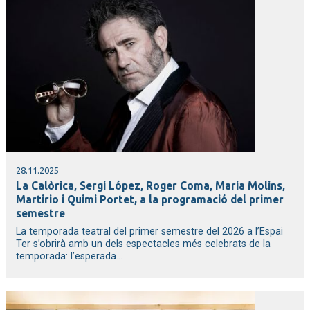
28.11.2025
La Calòrica, Sergi López, Roger Coma, Maria Molins,
Martirio i Quimi Portet, a la programació del primer
semestre
La temporada teatral del primer semestre del 2026 a l’Espai
Ter s’obrirà amb un dels espectacles més celebrats de la
temporada: l’esperada...