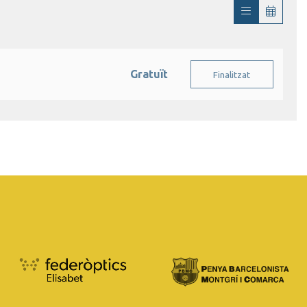
Gratuït
Finalitzat