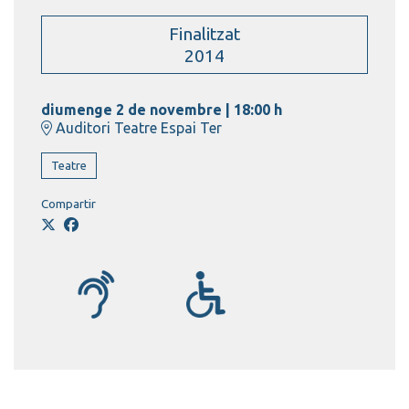
Finalitzat
2014
diumenge 2 de novembre
|
18:00 h
Auditori Teatre Espai Ter
Teatre
Compartir