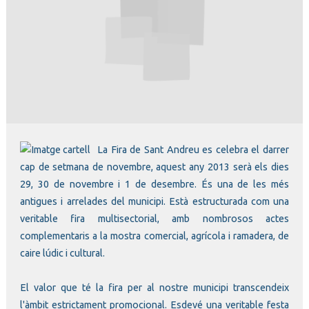
Diapositiva 1 de 1
La
Fira de Sant Andreu
es celebra el darrer
cap de setmana de novembre, aquest any 2013 serà els dies
29, 30 de novembre i 1 de desembre. És una de les més
antigues i arrelades del municipi. Està estructurada com una
veritable fira multisectorial, amb nombrosos actes
complementaris a la mostra comercial, agrícola i ramadera, de
caire lúdic i cultural.
El valor que té la fira per al nostre municipi transcendeix
l'àmbit estrictament promocional. Esdevé una veritable festa