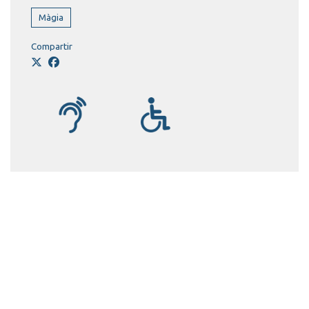
Màgia
Compartir