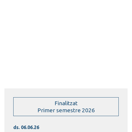
Finalitzat
Primer semestre 2026
ds. 06.06.26