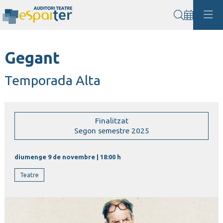
Cerca
Gegant
Temporada Alta
Finalitzat
Segon semestre 2025
diumenge 9 de novembre
|
18:00 h
Teatre