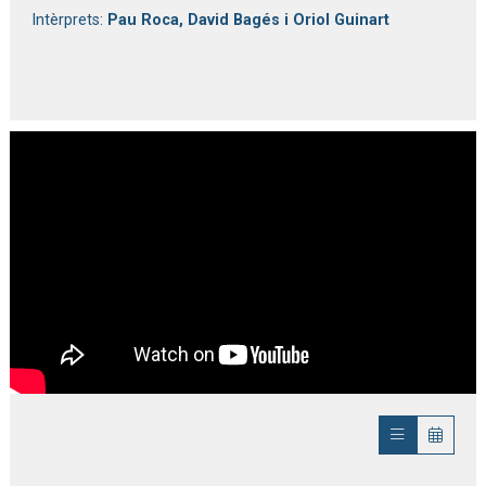
Intèrprets: 
Pau Roca, David Bagés i Oriol Guinart