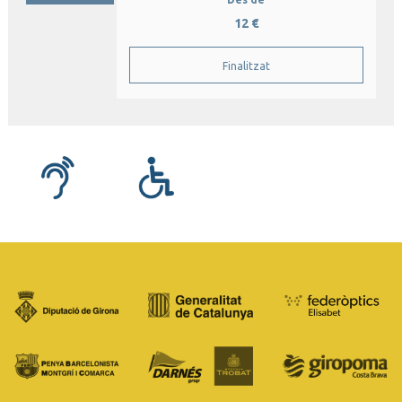
12 €
Finalitzat