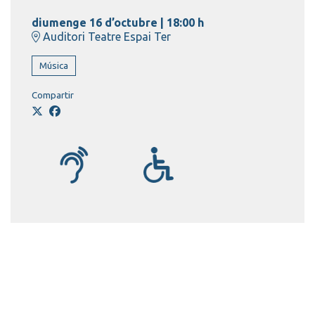
diumenge 16 d’octubre
|
18:00 h
Auditori Teatre Espai Ter
Música
Compartir