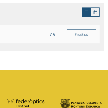
7 €
Finalitzat