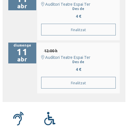
Auditori Teatre Espai Ter
abr
Des de
4 €
Finalitzat
diumenge
11
12:00 h
Auditori Teatre Espai Ter
abr
Des de
4 €
Finalitzat