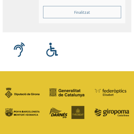
Finalitzat