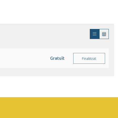
Gratuït
Finalitzat