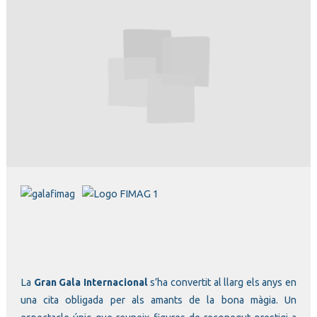
Diapositiva 1 de 1
La
Gran Gala Internacional
s’ha convertit al llarg els anys en
una cita obligada per als amants de la bona màgia. Un