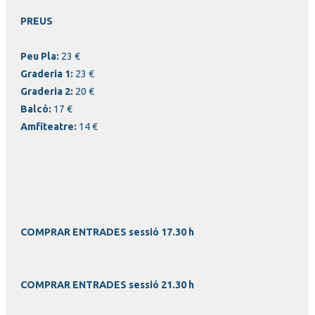
PREUS
Peu Pla:
23 €
Graderia 1:
23 €
Graderia 2:
20 €
Balcó:
17 €
Amfiteatre:
14 €
COMPRAR ENTRADES sessió 17.30 h
COMPRAR ENTRADES sessió 21.30 h