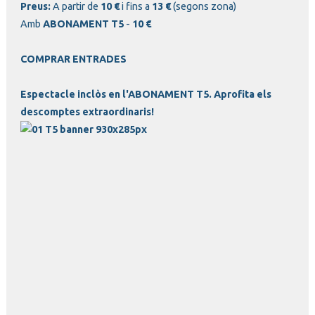
Preus:
A partir de
10 €
i fins a
13 €
(segons zona)
Amb
ABONAMENT T5
-
10 €
COMPRAR ENTRADES
Espectacle inclòs en l'ABONAMENT T5. Aprofita els
descomptes extraordinaris!