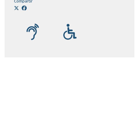
Compartir