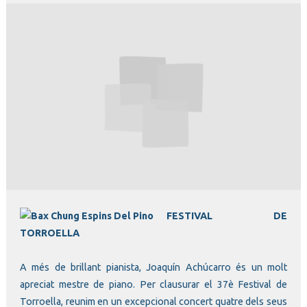
Diapositiva 1 de 1
FESTIVAL DE
TORROELLA
A més de brillant pianista, Joaquín Achúcarro és un molt
apreciat mestre de piano. Per clausurar el 37è Festival de
Torroella, reunim en un excepcional concert quatre dels seus