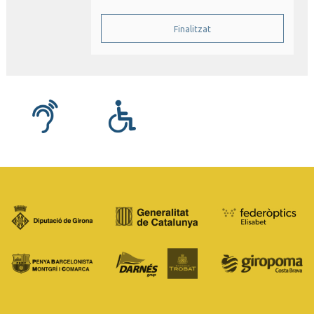
Finalitzat