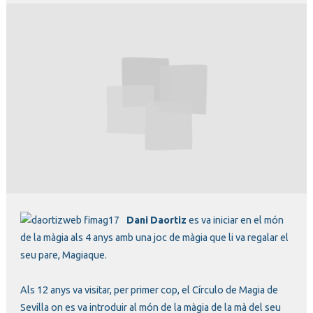
Diapositiva 1 de 1
Dani Daortiz
es va iniciar en el món
de la màgia als 4 anys amb una joc de màgia que li va regalar el
seu pare, Magiaque.
Als 12 anys va visitar, per primer cop, el Círculo de Magia de
Sevilla on es va introduir al món de la màgia de la mà del seu