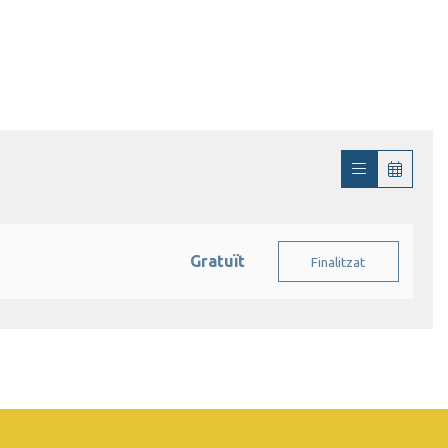
Gratuït
Finalitzat