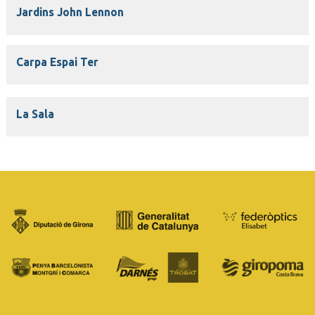
Jardins John Lennon
Carpa Espai Ter
La Sala