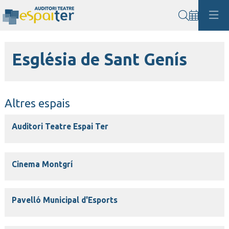
Cerca
Església de Sant Genís
Altres espais
Auditori Teatre Espai Ter
Cinema Montgrí
Pavelló Municipal d'Esports